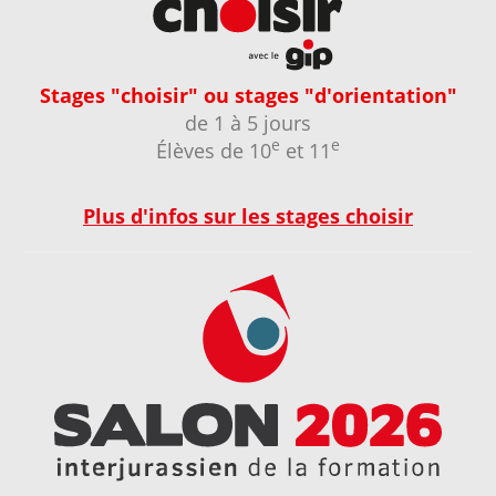
Stages "choisir" ou stages "d'orientation"
de 1 à 5 jours
e
e
Élèves de 10
et 11
Plus d'infos sur les stages choisir