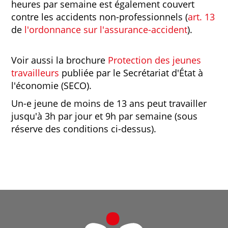
heures par semaine est également couvert
contre les accidents non-professionnels (
art. 13
de
l'ordonnance sur l'assurance-accident
).
Voir aussi la brochure
Protection des jeunes
travailleurs
publiée par le Secrétariat d'État à
l'économie (SECO).
Un-e jeune de moins de 13 ans peut travailler
jusqu'à 3h par jour et 9h par semaine (sous
réserve des conditions ci-dessus).