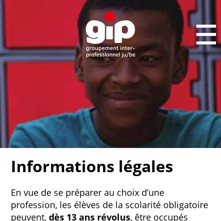
Informations légales
En vue de se préparer au choix d’une
profession, les élèves de la scolarité obligatoire
peuvent,
dès 13 ans révolus
, être occupés