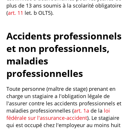
plus de 13 ans soumis à la scolarité obligatoire
(
art. 11
let. b OLT5).
Accidents professionnels
et non professionnels,
maladies
professionnelles
Toute personne (maître de stage) prenant en
charge un stagiaire a l'obligation légale de
l'assurer contre les accidents professionnels et
maladies professionnelles (
art. 1a
de la
loi
fédérale sur l'assurance-accident
). Le stagiaire
qui est occupé chez l'employeur au moins huit