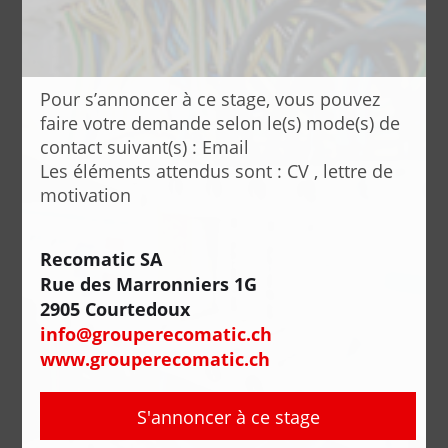
Pour s’annoncer à ce stage, vous pouvez
faire votre demande selon le(s) mode(s) de
contact suivant(s) : Email
Les éléments attendus sont : CV , lettre de
motivation
Recomatic SA
Rue des Marronniers 1G
2905 Courtedoux
info@grouperecomatic.ch
www.grouperecomatic.ch
S'annoncer à ce stage