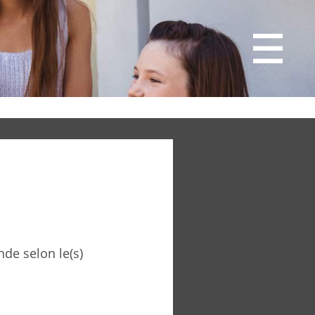
de selon le(s)