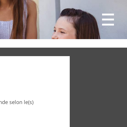
de selon le(s)