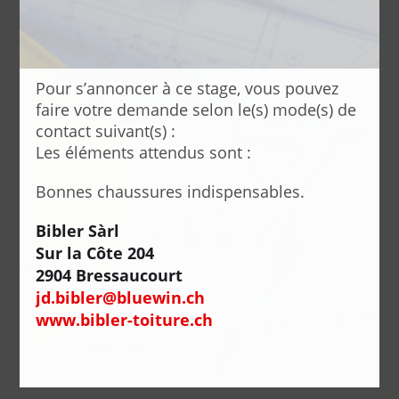
Pour s’annoncer à ce stage, vous pouvez
faire votre demande selon le(s) mode(s) de
contact suivant(s) :
Les éléments attendus sont :
Bonnes chaussures indispensables.
Bibler Sàrl
Sur la Côte 204
2904 Bressaucourt
jd.bibler@bluewin.ch
www.bibler-toiture.ch