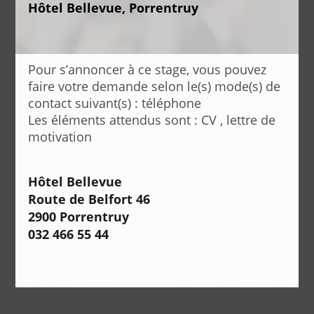
Hôtel Bellevue, Porrentruy
Pour s’annoncer à ce stage, vous pouvez
faire votre demande selon le(s) mode(s) de
contact suivant(s) : téléphone
Les éléments attendus sont : CV , lettre de
motivation
Hôtel Bellevue
Route de Belfort 46
2900 Porrentruy
032 466 55 44