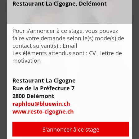
Restaurant La Cigogne, Delémont
Pour s’annoncer à ce stage, vous pouvez
faire votre demande selon le(s) mode(s) de
contact suivant(s) : Email
Les éléments attendus sont : CV , lettre de
motivation
Restaurant La Cigogne
Rue de la Préfecture 7
2800 Delémont
raphlou@bluewin.ch
www.resto-cigogne.ch
S'annoncer à ce stage