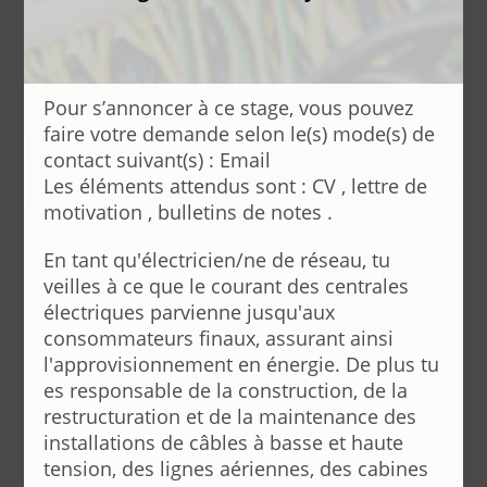
Pour s’annoncer à ce stage, vous pouvez
faire votre demande selon le(s) mode(s) de
contact suivant(s) : Email
Les éléments attendus sont : CV , lettre de
motivation , bulletins de notes .
En tant qu'électricien/ne de réseau, tu
veilles à ce que le courant des centrales
électriques parvienne jusqu'aux
consommateurs finaux, assurant ainsi
l'approvisionnement en énergie. De plus tu
es responsable de la construction, de la
restructuration et de la maintenance des
installations de câbles à basse et haute
tension, des lignes aériennes, des cabines