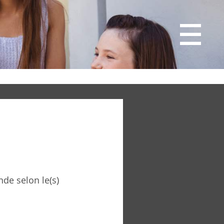
de selon le(s)