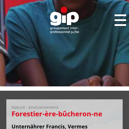
Nature - Environnement
Forestier-ère-bûcheron-ne
Unternährer Francis, Vermes