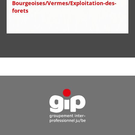
Bourgeoises/Vermes/Exploitation-des-
forets