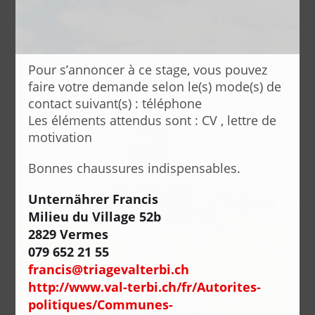
Pour s’annoncer à ce stage, vous pouvez
faire votre demande selon le(s) mode(s) de
contact suivant(s) : téléphone
Les éléments attendus sont : CV , lettre de
motivation
Bonnes chaussures indispensables.
Unternährer Francis
Milieu du Village 52b
2829 Vermes
079 652 21 55
francis@triagevalterbi.ch
http://www.val-terbi.ch/fr/Autorites-
politiques/Communes-