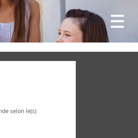
de selon le(s)