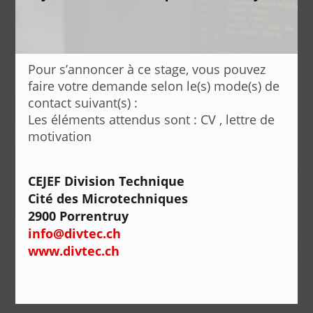
Pour s’annoncer à ce stage, vous pouvez
faire votre demande selon le(s) mode(s) de
contact suivant(s) :
Les éléments attendus sont : CV , lettre de
motivation
CEJEF Division Technique
Cité des Microtechniques
2900 Porrentruy
info@divtec.ch
www.divtec.ch