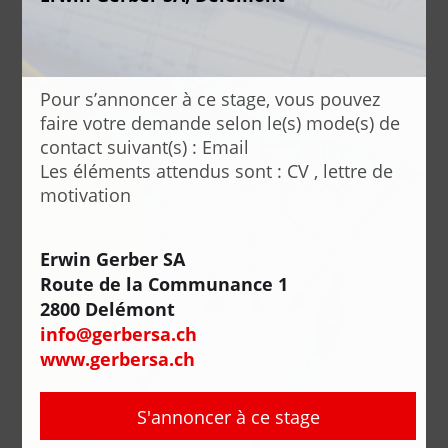
Pour s’annoncer à ce stage, vous pouvez
faire votre demande selon le(s) mode(s) de
contact suivant(s) : Email
Les éléments attendus sont : CV , lettre de
motivation
Erwin Gerber SA
Route de la Communance 1
2800 Delémont
info@gerbersa.ch
www.gerbersa.ch
S'annoncer à ce stage