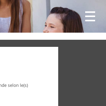
de selon le(s)