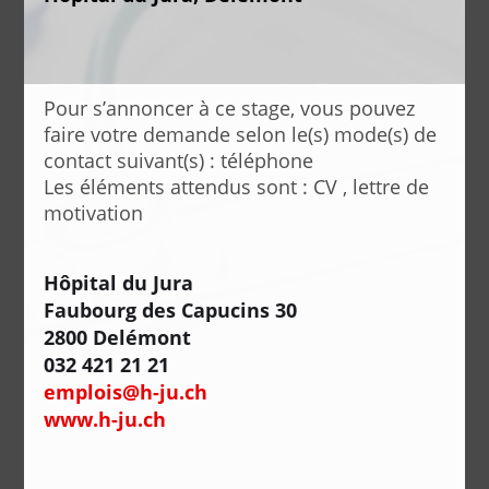
Pour s’annoncer à ce stage, vous pouvez
faire votre demande selon le(s) mode(s) de
contact suivant(s) : téléphone
Les éléments attendus sont : CV , lettre de
motivation
Hôpital du Jura
Faubourg des Capucins 30
2800 Delémont
032 421 21 21
emplois@h-ju.ch
www.h-ju.ch