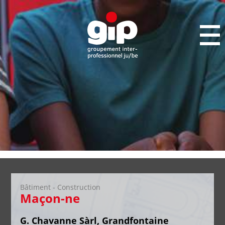
Bâtiment - Construction
Maçon-ne
G. Chavanne Sàrl, Grandfontaine