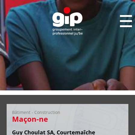
Bâtiment - Construction
Maçon-ne
Guy Choulat SA, Courtemaîche