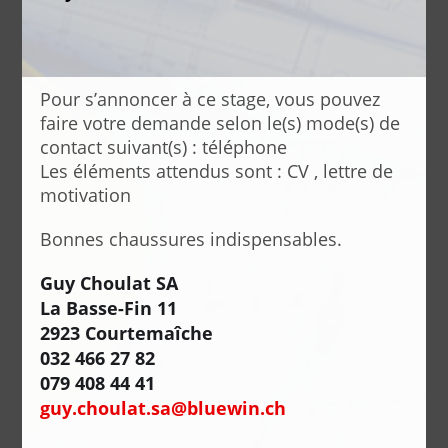
Pour s’annoncer à ce stage, vous pouvez
faire votre demande selon le(s) mode(s) de
contact suivant(s) : téléphone
Les éléments attendus sont : CV , lettre de
motivation
Bonnes chaussures indispensables.
Guy Choulat SA
La Basse-Fin 11
2923 Courtemaîche
032 466 27 82
079 408 44 41
guy.choulat.sa@bluewin.ch