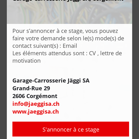
Pour s’annoncer à ce stage, vous pouvez
faire votre demande selon le(s) mode(s) de
contact suivant(s) : Email
Les éléments attendus sont : CV , lettre de
motivation
Garage-Carrosserie Jäggi SA
Grand-Rue 29
2606 Corgémont
info@jaeggisa.ch
www.jaeggisa.ch
S'annoncer à ce stage