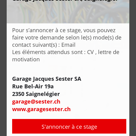
Pour s’annoncer à ce stage, vous pouvez
faire votre demande selon le(s) mode(s) de
contact suivant(s) : Email
Les éléments attendus sont : CV , lettre de
motivation
Garage Jacques Sester SA
Rue Bel-Air 19a
2350 Saignelégier
garage@sester.ch
www.garagesester.ch
S'annoncer à ce stage