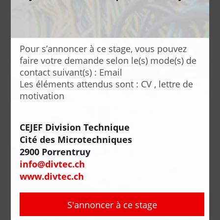
Pour s’annoncer à ce stage, vous pouvez
faire votre demande selon le(s) mode(s) de
contact suivant(s) : Email
Les éléments attendus sont : CV , lettre de
motivation
CEJEF Division Technique
Cité des Microtechniques
2900 Porrentruy
info@divtec.ch
www.divtec.ch
S'annoncer à ce stage