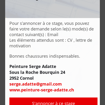
Pour s’annoncer à ce stage, vous pouvez
faire votre demande selon le(s) mode(s) de
contact suivant(s) : Email
Les éléments attendus sont : CV , lettre de
motivation
Bonnes chaussures indispensables.
Peinture Serge Adatte
Sous la Roche Bourquin 24
2952 Cornol
serge.adatte@gmail.com
www.peinture-serge-adatte.ch
S'annoncer à ce stage