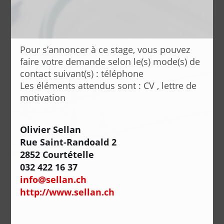
Pour s’annoncer à ce stage, vous pouvez
faire votre demande selon le(s) mode(s) de
contact suivant(s) : téléphone
Les éléments attendus sont : CV , lettre de
motivation
Olivier Sellan
Rue Saint-Randoald 2
2852 Courtételle
032 422 16 37
info@sellan.ch
http://www.sellan.ch