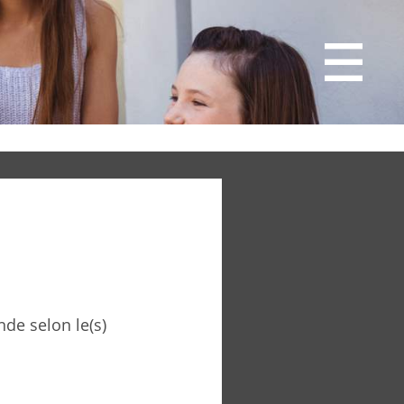
de selon le(s)